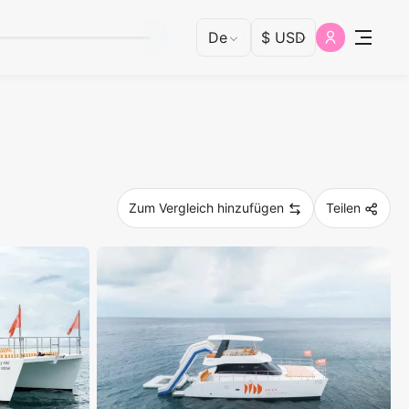
Zum Vergleich hinzufügen
Teilen