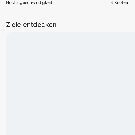
Höchstgeschwindigkeit
8 Knoten
Ziele entdecken