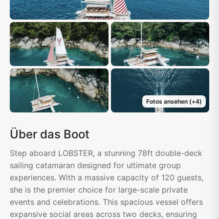
Fotos ansehen
(+
4
)
Über das Boot
Step aboard LOBSTER, a stunning 78ft double-deck
sailing catamaran designed for ultimate group
experiences. With a massive capacity of 120 guests,
she is the premier choice for large-scale private
events and celebrations. This spacious vessel offers
expansive social areas across two decks, ensuring