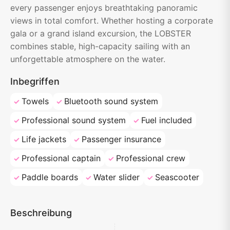
every passenger enjoys breathtaking panoramic
views in total comfort. Whether hosting a corporate
gala or a grand island excursion, the LOBSTER
combines stable, high-capacity sailing with an
unforgettable atmosphere on the water.
Inbegriffen
Towels
Bluetooth sound system
Professional sound system
Fuel included
Life jackets
Passenger insurance
Professional captain
Professional crew
Paddle boards
Water slider
Seascooter
Beschreibung