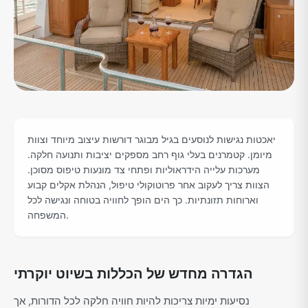
יאכטות נגישות לנוסעים בגיל מבוגר דורשות עיצוב מיוחד וצוות
מיומן. קטמרנים בעלי גוף רחב מספקים יציבות ותנועה חלקה.
מערכות עלייה הידראוליות ופתחי צד מונעות טיפוס מסוכן.
הצוות צריך לעקוב אחר פרוטוקולי טיפול, הנהלת אקלים קבוע
וארוחות תזונתיות. כך הים הופך לחוויה בטוחה ונגישה לכל
המשפחה.
הגדרה מחדש של הכללות בשיוט יוקרתי
נסיעות ימיות צריכות להיות חוויה חלקה לכל הדורות, אך