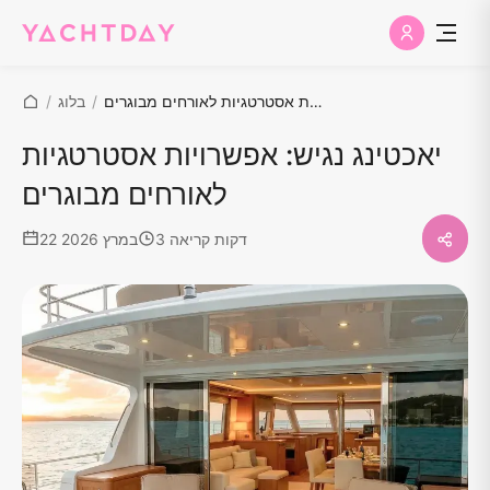
יאכטינג נגיש: אפשרויות אסטרטגיות לאורחים מבוגרים
/
בלוג
/
יאכטינג נגיש: אפשרויות אסטרטגיות
לאורחים מבוגרים
3 דקות קריאה
22 במרץ 2026