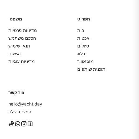
תפריט
משפטי
בית
מדיניות פרטיות
יאכטות
הסכם משתמש
טיולים
תנאי שימוש
בלוג
נגישות
מזג אוויר
מדיניות עוגיות
תוכנית שותפים
צור קשר
hello@yacht.day
המשרד שלנו