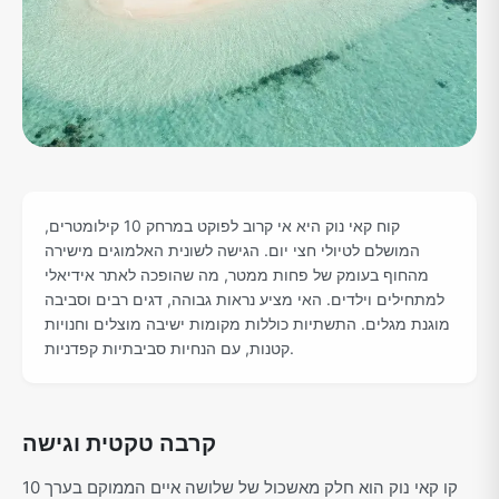
קוח קאי נוק היא אי קרוב לפוקט במרחק 10 קילומטרים,
המושלם לטיולי חצי יום. הגישה לשונית האלמוגים מישירה
מהחוף בעומק של פחות ממטר, מה שהופכה לאתר אידיאלי
למתחילים וילדים. האי מציע נראות גבוהה, דגים רבים וסביבה
מוגנת מגלים. התשתיות כוללות מקומות ישיבה מוצלים וחנויות
קטנות, עם הנחיות סביבתיות קפדניות.
קרבה טקטית וגישה
קו קאי נוק הוא חלק מאשכול של שלושה איים הממוקם בערך 10