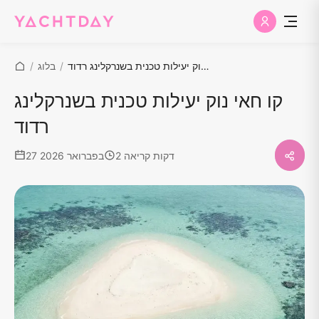
קו חאי נוק יעילות טכנית בשנרקלינג רדוד
/
בלוג
/
קו חאי נוק יעילות טכנית בשנרקלינג
רדוד
2 דקות קריאה
27 בפברואר 2026