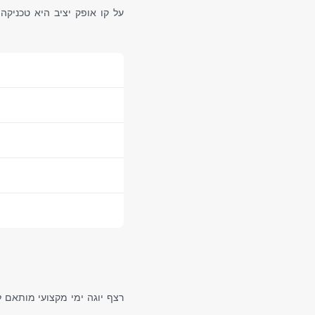
רצף יוגה ימי מקצועי מותאם 