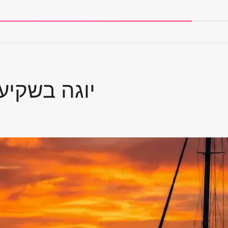
יוגה בשקיע