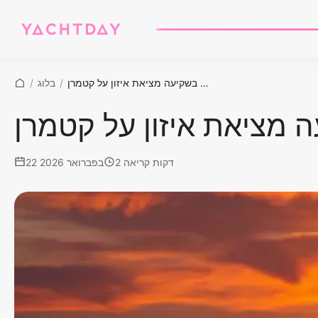
יוגה בשקיעה מציאת איזון על קטמרן
/
בלוג
/
ה מציאת איזון על קטמרן
2 דקות קריאה
22 בפברואר 2026