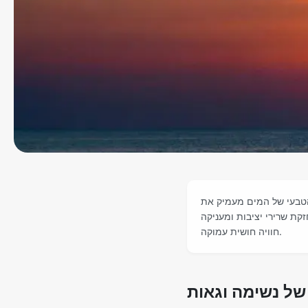
הטבעי של המים מעמיק את
קת שרירי יציבות ומעניקה
חוויה חושית עמוקה.
של נשימה וגאות