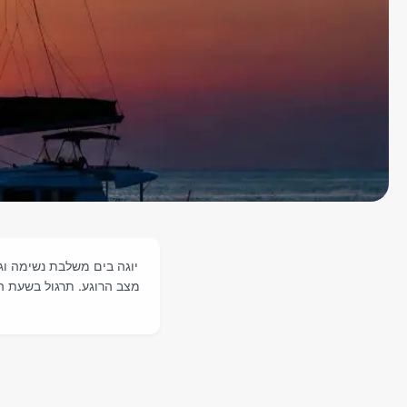
יוגה בים משלבת נשימה וג
מצב הרוגע. תרגול בשעת ה