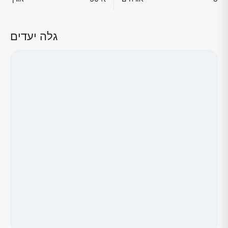
גלה יעדים