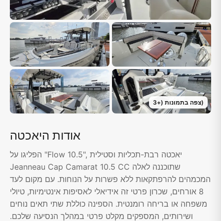
)
צפה בתמונות
(+
3
אודות היאכטה
הפליגו על "Flow 10.5", יאכטה רבת-תכליות וסטילית
Jeanneau Cap Camarat 10.5 CC שתוכננה לאלה
המכמהים להרפתקאות ללא פשרות על הנוחות. עם מקום לעד
8 אורחים, שכרון פרטי זה אידיאלי לאסיפות אינטימיות, טיולי
משפחה או בריחה רומנטית. הספינה כוללת שתי תאים נוחים
ושירותים, המספקים מקלט פרטי במהלך הנסיעה שלכם.