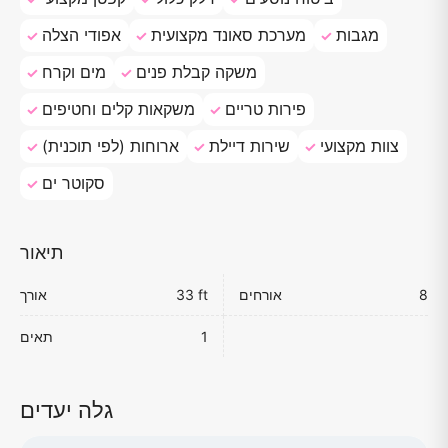
מגבות
מערכת סאונד מקצועית
אפודי הצלה
משקה קבלת פנים
מים וקרח
פירות טריים
משקאות קלים וחטיפים
צוות מקצועי
שירות דיילת
ארוחות (לפי תוכנית)
סקוטר ים
תיאור
8
אורחים
33 ft
אורך
1
תאים
גלה יעדים