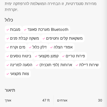
מהירות סטנדרטיות, זו הבחירה המושלמת להרפתקה ימית
יוקרתית.
כלול
מערכת סאונד Bluetooth
מגבות
משקאות קלים וחטיפים
משקה קבלת פנים
אפודי הצלה
דלק כלול
מים וקרח
פירות טריים
קפטן מקצועי
ביטוח נוסעים
שירות דיילת
ארוחות (לפי תוכנית)
הסעה למרינה
צוות מקצועי
תיאור
30
אורחים
47 ft
אורך