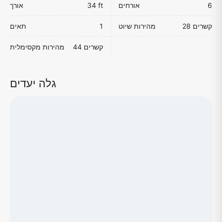
6
אורחים
34 ft
אורך
28 קשרים
מהירות שיוט
1
תאים
44 קשרים
מהירות מקסימלית
גלה יעדים