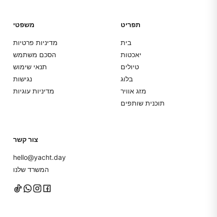
תפריט
משפטי
בית
מדיניות פרטיות
יאכטות
הסכם משתמש
טיולים
תנאי שימוש
בלוג
נגישות
מזג אוויר
מדיניות עוגיות
תוכנית שותפים
צור קשר
hello@yacht.day
המשרד שלנו