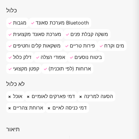
כלול
מערכת סאונד Bluetooth
מגבות
משקה קבלת פנים
מערכת סאונד מקצועית
מים וקרח
פירות טריים
משקאות קלים וחטיפים
ביטוח נוסעים
אפודי הצלה
דלק כלול
ארוחות (לפי תוכנית)
קפטן מקצועי
לא כלול
הסעה למרינה
דמי פארקים לאומיים
אוכל
דמי כניסה לאיים
ארוחת צהריים
תיאור