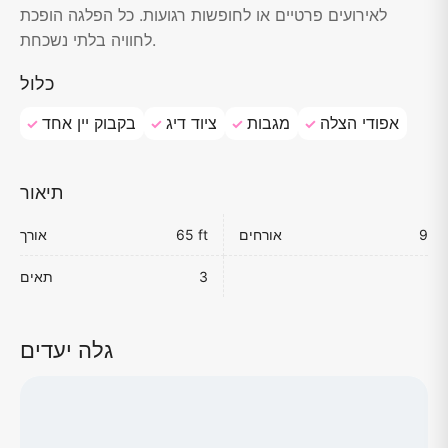
לאירועים פרטיים או לחופשות רגועות. כל הפלגה הופכת
לחוויה בלתי נשכחת.
כלול
אפודי הצלה
מגבות
ציוד דיג
בקבוק יין אחד
תיאור
9
אורחים
65 ft
אורך
3
תאים
גלה יעדים