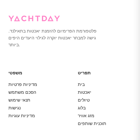
פלטפורמת הפרימיום להזמנת יאכטות בתאילנד.
גישה למבחר יאכטות יוקרה לגילוי היעדים היפים
ביותר.
תפריט
משפטי
בית
מדיניות פרטיות
יאכטות
הסכם משתמש
טיולים
תנאי שימוש
בלוג
נגישות
מזג אוויר
מדיניות עוגיות
תוכנית שותפים