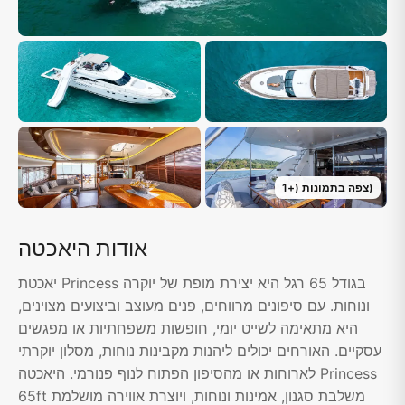
)
צפה בתמונות
(+
1
אודות היאכטה
יאכטת Princess בגודל 65 רגל היא יצירת מופת של יוקרה
ונוחות. עם סיפונים מרווחים, פנים מעוצב וביצועים מצוינים,
היא מתאימה לשייט יומי, חופשות משפחתיות או מפגשים
עסקיים. האורחים יכולים ליהנות מקבינות נוחות, מסלון יוקרתי
לארוחות או מהסיפון הפתוח לנוף פנורמי. היאכטה Princess
65ft משלבת סגנון, אמינות ונוחות, ויוצרת אווירה מושלמת