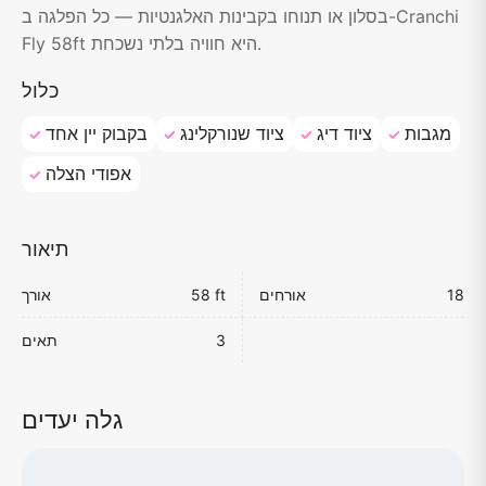
בסלון או תנוחו בקבינות האלגנטיות — כל הפלגה ב-Cranchi
Fly 58ft היא חוויה בלתי נשכחת.
כלול
מגבות
ציוד דיג
ציוד שנורקלינג
בקבוק יין אחד
אפודי הצלה
תיאור
18
אורחים
58 ft
אורך
3
תאים
גלה יעדים