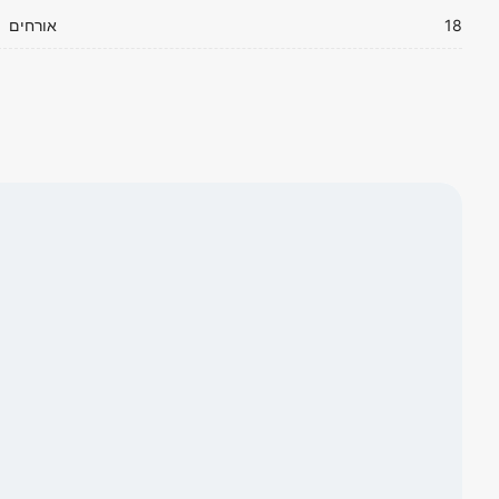
18
אורחים