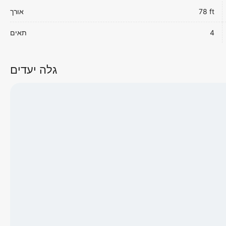
78 ft
אורך
4
תאים
גלה יעדים