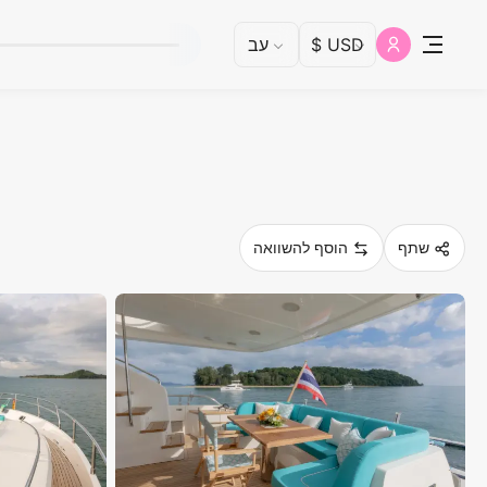
שתף
הוסף להשוואה