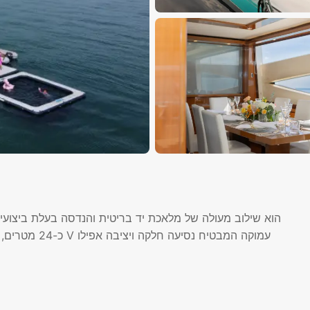
כ-24 מטרים, ו