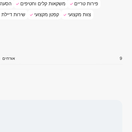
פירות טריים
משקאות קלים וחטיפים
הסעה 
צוות מקצועי
קפטן מקצועי
שירות דיילת
9
אורחים