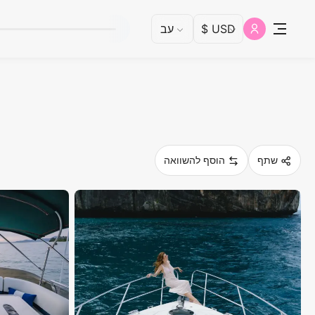
שתף
הוסף להשוואה