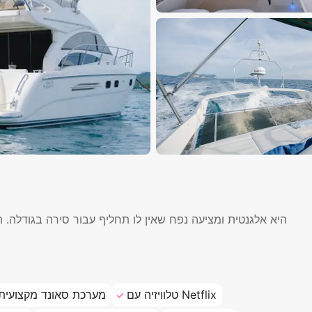
טלוויזיה עם Netflix
מערכת סאונד מקצועית