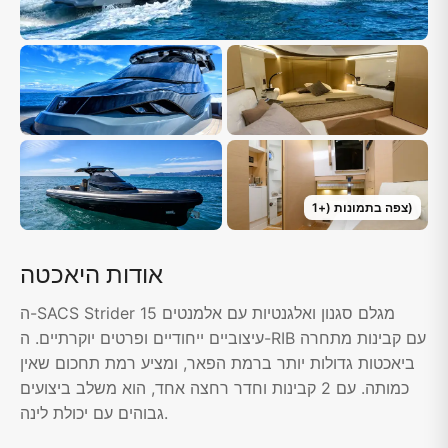
)
צפה בתמונות
(+
1
אודות היאכטה
ה-SACS Strider 15 מגלם סגנון ואלגנטיות עם אלמנטים
עיצוביים ייחודיים ופרטים יוקרתיים. ה-RIB עם קבינות מתחרה
ביאכטות גדולות יותר ברמת הפאר, ומציע רמת תחכום שאין
כמותה. עם 2 קבינות וחדר רחצה אחד, הוא משלב ביצועים
גבוהים עם יכולת לינה.