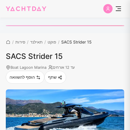
SACS Strider 15
/
פוקט
/
תאילנד
/
סירות
/
SACS Strider 15
עד 12 אורחים
Boat Lagoon Marina
שתף
הוסף להשוואה