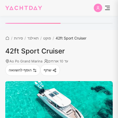
42ft Sport Cruiser
/
פוקט
/
תאילנד
/
סירות
/
42ft Sport Cruiser
עד 10 אורחים
Ao Po Grand Marina
שתף
הוסף להשוואה