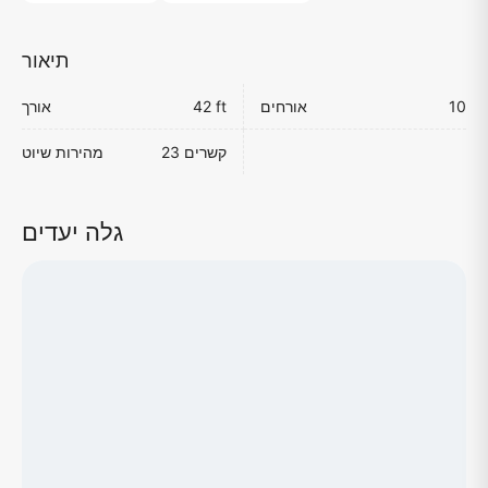
תיאור
10
אורחים
42 ft
אורך
23 קשרים
מהירות שיוט
גלה יעדים