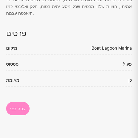
אמיתי, הצוות שלנו מבטיח שכל מסע יהיה בטוח, חלק ואלגנטי כמו
היאכטה עצמה.
פרטים
Boat Lagoon Marina
מיקום
פעיל
סטטוס
כן
מאומת
צפה בצי