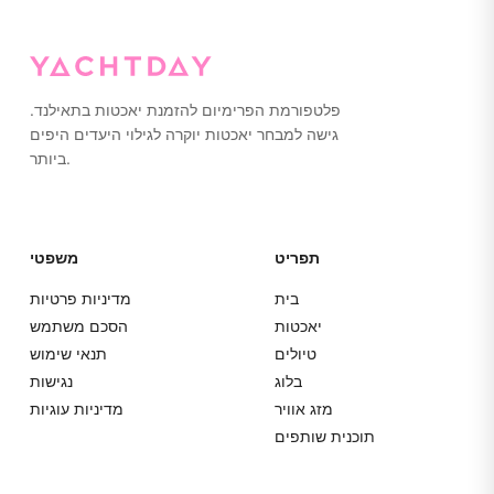
פלטפורמת הפרימיום להזמנת יאכטות בתאילנד.
גישה למבחר יאכטות יוקרה לגילוי היעדים היפים
ביותר.
תפריט
משפטי
בית
מדיניות פרטיות
יאכטות
הסכם משתמש
טיולים
תנאי שימוש
בלוג
נגישות
מזג אוויר
מדיניות עוגיות
תוכנית שותפים