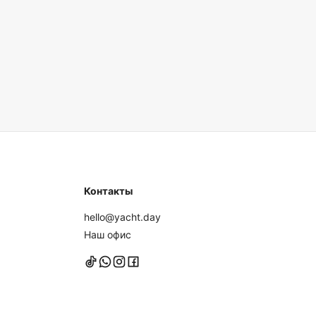
Контакты
hello@yacht.day
Наш офис