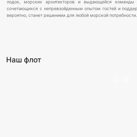
лодок, морских архитекторов и выдающейся команды 
сочетающихся с непревзойденным опытом гостей и поддерж
вероятно, станет решением для любой морской потребности
Наш флот