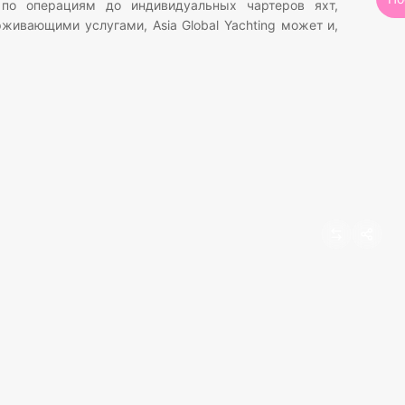
по операциям до индивидуальных чартеров яхт,
ивающими услугами, Asia Global Yachting может и,
.