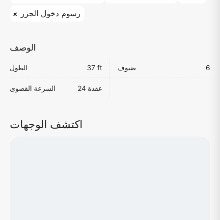
رسوم دخول الجزر
الوصف
6
ضيوف
37 ft
الطول
24 عقدة
السرعة القصوى
اكتشف الوجهات