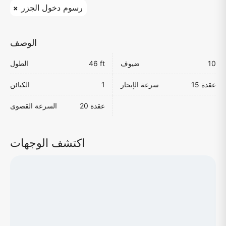
رسوم دخول الجزر
الوصف
10
ضيوف
46 ft
الطول
15 عقدة
سرعة الإبحار
1
الكبائن
20 عقدة
السرعة القصوى
اكتشف الوجهات