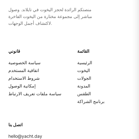
منصتكم الرائدة لحجز اليخوت في تايلاند. وصول
مباشر إلى مجموعة مختارة من اليخوت الفاخرة
لاكتشاف أجمل الوجهات.
القائمة
قانوني
الرئيسية
سياسة الخصوصية
اليخوت
اتفاقية المستخدم
الجولات
شروط الاستخدام
المدونة
إمكانية الوصول
الطقس
سياسة ملفات تعريف الارتباط
برنامج الشراكة
اتصل بنا
hello@yacht.day