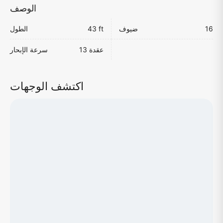
الوصف
16
ضيوف
43 ft
الطول
13 عقدة
سرعة الإبحار
اكتشف الوجهات