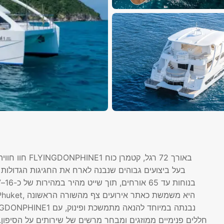
חוו חוויה יו
בעל ביצועים גבוהים שנבנה לארח את החגיגות הגדולות ב
חללים פנימיים ממוזגים ומבחר מרשים של שירותים על הסיפון.