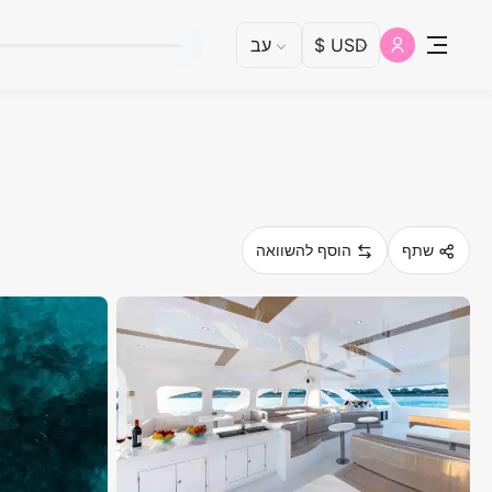
שתף
הוסף להשוואה