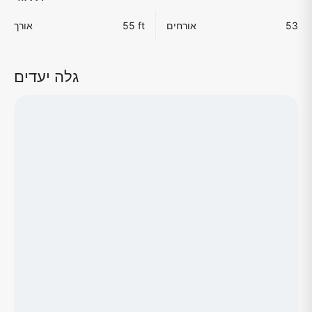
53
אורחים
55 ft
אורך
גלה יעדים