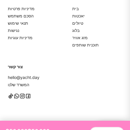
בית
מדיניות פרטיות
יאכטות
הסכם משתמש
טיולים
תנאי שימוש
בלוג
נגישות
מזג אוויר
מדיניות עוגיות
תוכנית שותפים
צור קשר
hello@yacht.day
המשרד שלנו
דברו איתנו