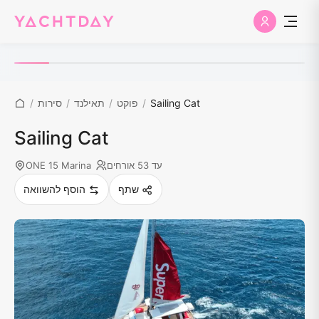
Sailing Cat
/
פוקט
/
תאילנד
/
סירות
/
Sailing Cat
עד 53 אורחים
ONE 15 Marina
שתף
הוסף להשוואה