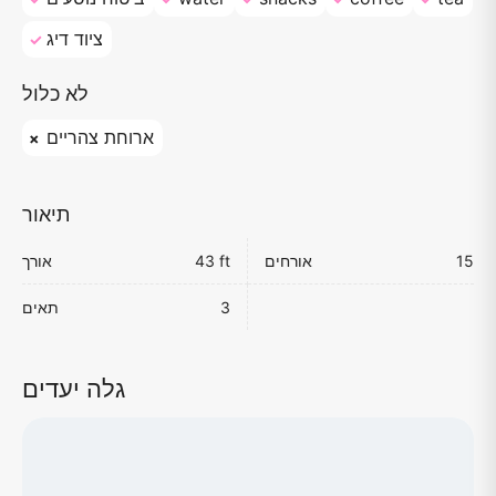
ציוד דיג
לא כלול
ארוחת צהריים
תיאור
15
אורחים
43 ft
אורך
3
תאים
גלה יעדים