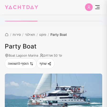
Party Boat
/
פוקט
/
תאילנד
/
סירות
/
Party Boat
עד 50 אורחים
Boat Lagoon Marina
שתף
הוסף להשוואה