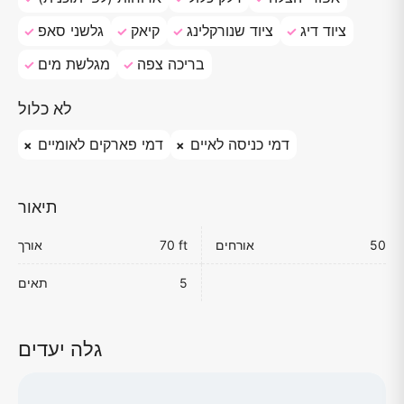
ציוד דיג
ציוד שנורקלינג
קיאק
גלשני סאפ
בריכה צפה
מגלשת מים
לא כלול
דמי כניסה לאיים
דמי פארקים לאומיים
תיאור
50
אורחים
70 ft
אורך
5
תאים
גלה יעדים