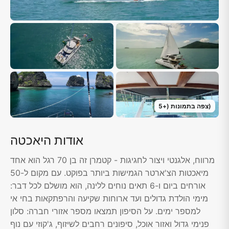
)
צפה בתמונות
(+
5
אודות היאכטה
מרווח, אלגנטי ויצור לחגיגות - קטמרן זה בן 70 רגל הוא אחד
מיאכטות הצ'ארטר הגמישות ביותר בפוקט. עם מקום ל-50
אורחים ביום ו-6 תאים נוחים ללינה, הוא מושלם לכל דבר:
מימי הולדת גדולים ועד ארוחות שקיעה והרפתקאות בחי אי
למספר ימים. על הסיפון תמצאו מספר אזורי חברה: סלון
פנימי גדול ואזור אוכל, סיפונים רחבים לשיזוף, ג'קוזי עם נוף