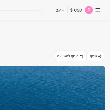
שתף
הוסף להשוואה