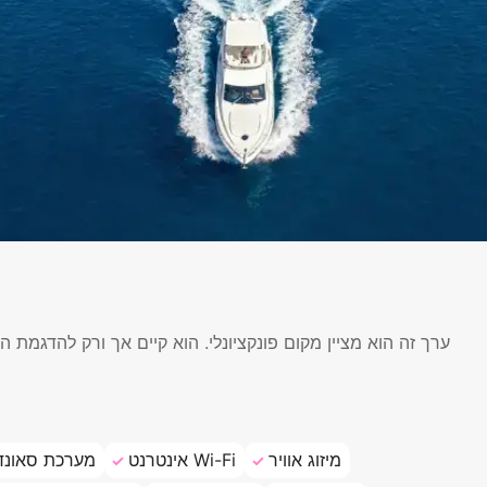
ערך זה הוא מציין מקום פונקציונלי. הוא קיים אך ורק להדגמ
מיזוג אוויר
אינטרנט Wi-Fi
מערכת סאונד