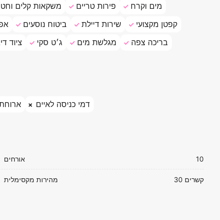
מים וקרח
פירות טריים
משקאות קלים וחטי
קפטן מקצועי
שירות דיילת
ביטוח נוסעים
אפו
בריכה צפה
מגלשת מים
ג׳ט סקי
ציוד דיג
דמי כניסה לאיים
ארוחת 
10
אורחים
30 קשרים
מהירות מקסימלית