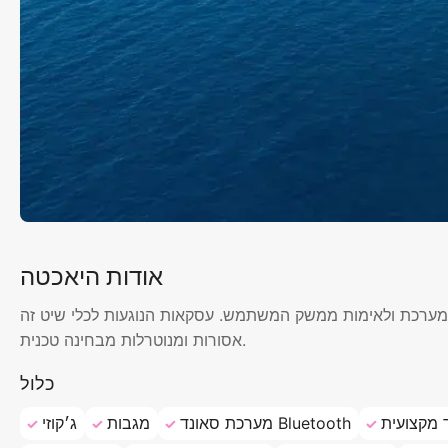
אודות היאכטה
ת המערכת ולאימות ממשק המשתמש. עסקאות הנוגעות לכלי שיט זה
אסורות ומנוטרלות מבחינה טכנית.
כלול
 מקצועית
מערכת סאונד Bluetooth
מגבות
ג׳קוזי