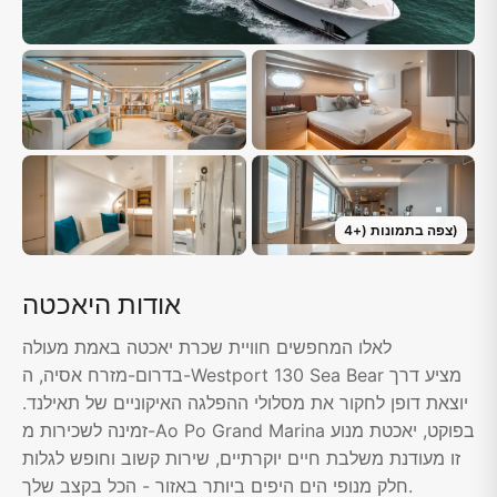
)
צפה בתמונות
(+
4
אודות היאכטה
לאלו המחפשים חוויית שכרת יאכטה באמת מעולה
בדרום-מזרח אסיה, ה-Westport 130 Sea Bear מציע דרך
יוצאת דופן לחקור את מסלולי ההפלגה האיקוניים של תאילנד.
זמינה לשכירות מ-Ao Po Grand Marina בפוקט, יאכטת מנוע
זו מעודנת משלבת חיים יוקרתיים, שירות קשוב וחופש לגלות
חלק מנופי הים היפים ביותר באזור - הכל בקצב שלך.