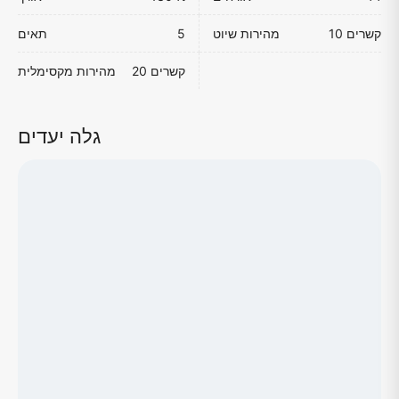
10 קשרים
מהירות שיוט
5
תאים
20 קשרים
מהירות מקסימלית
גלה יעדים