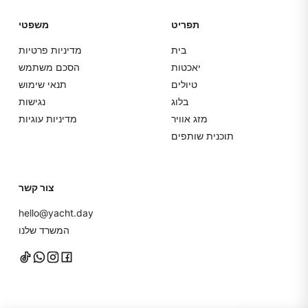
תפריט
משפטי
בית
מדיניות פרטיות
יאכטות
הסכם משתמש
טיולים
תנאי שימוש
בלוג
נגישות
מזג אוויר
מדיניות עוגיות
תוכנית שותפים
צור קשר
hello@yacht.day
המשרד שלנו