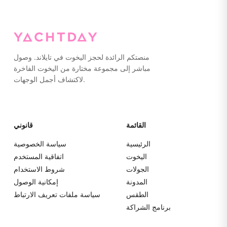
منصتكم الرائدة لحجز اليخوت في تايلاند. وصول
مباشر إلى مجموعة مختارة من اليخوت الفاخرة
لاكتشاف أجمل الوجهات.
القائمة
قانوني
الرئيسية
سياسة الخصوصية
اليخوت
اتفاقية المستخدم
الجولات
شروط الاستخدام
المدونة
إمكانية الوصول
الطقس
سياسة ملفات تعريف الارتباط
برنامج الشراكة