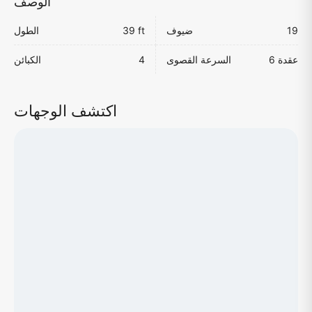
الوصف
19
ضيوف
39 ft
الطول
6 عقدة
السرعة القصوى
4
الكبائن
اكتشف الوجهات