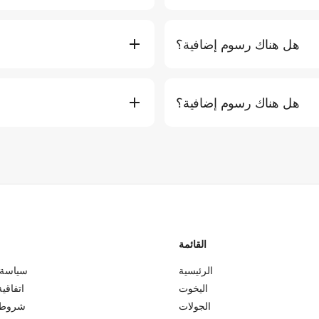
رسوم دخول الجزيرة (إن وجدت) ونقل سيارة الأجرة إلى المارينا غير مشمولة. أكثر من 10 ضيوف: ฿1,500
نعم. تتضمن الجولات اليومية ا
لكل ضيف إضافي للرحلات اليومية.
هل هناك رسوم إضافية؟
رسوم دخول الجزيرة (إن وجدت) ونقل سيارة الأجرة إلى المارينا غير مشمولة. أكثر من 10 ضيوف: ฿1,500
لكل ضيف إضافي للرحلات اليومية.
هل هناك رسوم إضافية؟
رسوم دخول الجزيرة (إن وجدت) ونقل سيارة أجرة إلى المارينا غير مشمولة. أكثر من 10 ضيوف: ฿1,500
لكل ضيف إضافي للرحلات اليومية.
القائمة
الرئيسية
سياسة 
اليخوت
اتفاقي
الجولات
شروط 