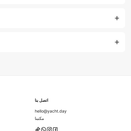
اتصل بنا
hello@yacht.day
مكتبنا