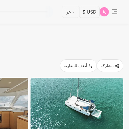
مشاركة
أضف للمقارنة