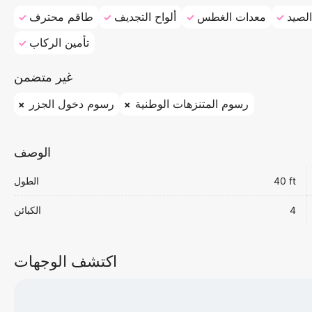
لصيد
معدات الغطس
ألواح التجديف
طاقم محترف
تأمين الركاب
غير متضمن
رسوم المتنزهات الوطنية
رسوم دخول الجزر
الوصف
40 ft
الطول
4
الكبائن
اكتشف الوجهات