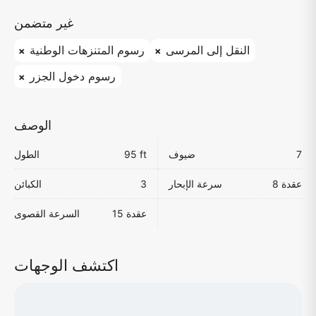
غير متضمن
النقل إلى المرسى
رسوم المتنزهات الوطنية
رسوم دخول الجزر
الوصف
7
ضيوف
95 ft
الطول
8 عقدة
سرعة الإبحار
3
الكبائن
15 عقدة
السرعة القصوى
اكتشف الوجهات