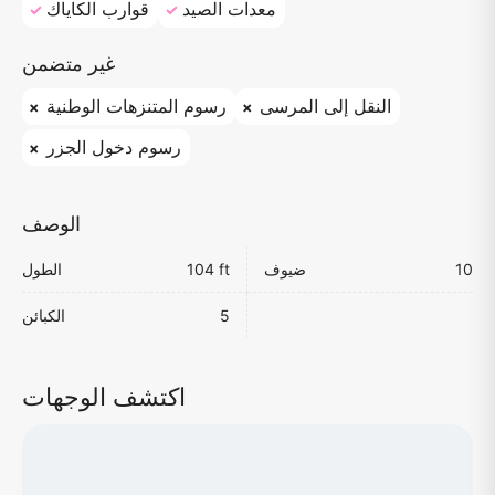
معدات الصيد
قوارب الكاياك
غير متضمن
النقل إلى المرسى
رسوم المتنزهات الوطنية
رسوم دخول الجزر
الوصف
10
ضيوف
104 ft
الطول
5
الكبائن
اكتشف الوجهات