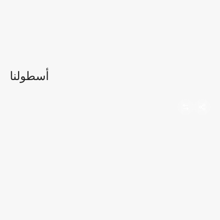
أسطولنا