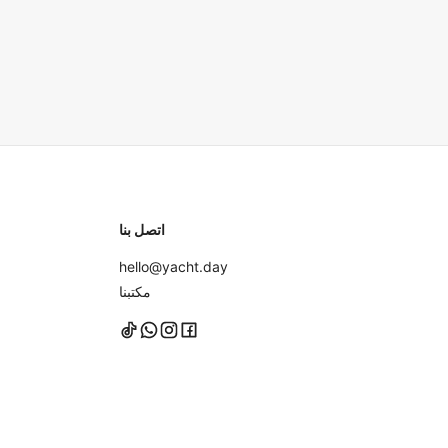
اتصل بنا
hello@yacht.day
مكتبنا