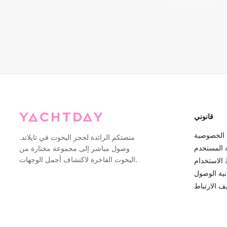
قانوني
الخصوصية
منصتكم الرائدة لحجز اليخوت في تايلاند.
ة المستخدم
وصول مباشر إلى مجموعة مختارة من
اليخوت الفاخرة لاكتشاف أجمل الوجهات.
الاستخدام
نية الوصول
 الارتباط