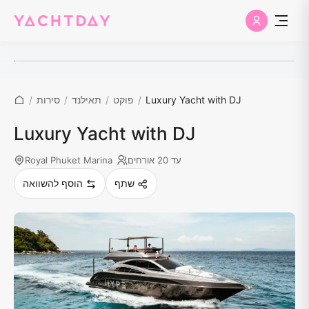
Luxury Yacht with DJ
/
פוקט
/
תאילנד
/
סירות
/
Luxury Yacht with DJ
עד 20 אורחים
Royal Phuket Marina
שתף
הוסף להשוואה