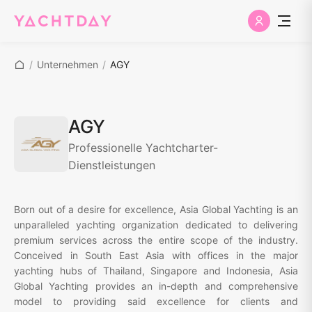
/
Unternehmen
/
AGY
AGY
Professionelle Yachtcharter-
Dienstleistungen
Born out of a desire for excellence, Asia Global Yachting is an
unparalleled yachting organization dedicated to delivering
premium services across the entire scope of the industry.
Conceived in South East Asia with offices in the major
yachting hubs of Thailand, Singapore and Indonesia, Asia
Global Yachting provides an in-depth and comprehensive
model to providing said excellence for clients and