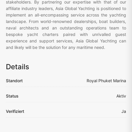
stakeholders. By partnering our expertise with that of our
affiliate industry leaders, Asia Global Yachting is positioned to
implement an all-encompassing service across the yachting
landscape. From world-renowned dealerships, boat builders,
naval architects and an outstanding operations team to
bespoke yacht charters paired with unrivalled guest
experience and support services, Asia Global Yachting can
and likely will be the solution for any maritime need.
Details
Standort
Royal Phuket Marina
Status
Aktiv
Verifiziert
Ja