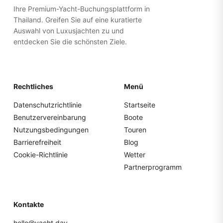
Ihre Premium-Yacht-Buchungsplattform in
Thailand. Greifen Sie auf eine kuratierte
Auswahl von Luxusjachten zu und
entdecken Sie die schönsten Ziele.
Rechtliches
Menü
Datenschutzrichtlinie
Startseite
Benutzervereinbarung
Boote
Nutzungsbedingungen
Touren
Barrierefreiheit
Blog
Cookie-Richtlinie
Wetter
Partnerprogramm
Kontakte
hello@yacht.day